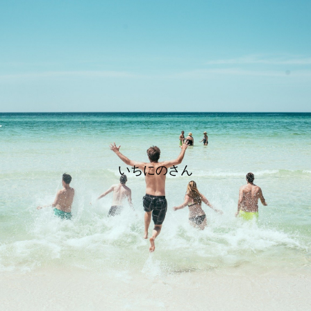
いちにのさん